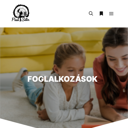
FOGLALKOZÁSOK
|