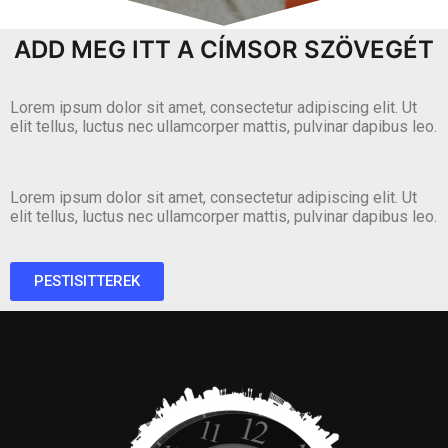
ADD MEG ITT A CÍMSOR SZÖVEGÉT
Lorem ipsum dolor sit amet, consectetur adipiscing elit. Ut
elit tellus, luctus nec ullamcorper mattis, pulvinar dapibus leo.
Lorem ipsum dolor sit amet, consectetur adipiscing elit. Ut
elit tellus, luctus nec ullamcorper mattis, pulvinar dapibus leo.
PESTISITTEREK